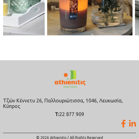
Τζών Κέννετυ 26, Παλλουριώτισσα, 1046, Λευκωσία,
Κύπρος
T:
22 877 909
© 2026 Athienitis / All Rights Reserved