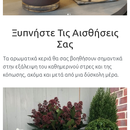
Ξυπνήστε Τις Αισθήσεις
Σας
Τα αρωματικά κεριά θα σας βοηθήσουν σημαντικά
στην εξάλειψη του καθημερινού στρες και της
κόπωσης, ακόμα και μετά από μια δύσκολη μέρα.