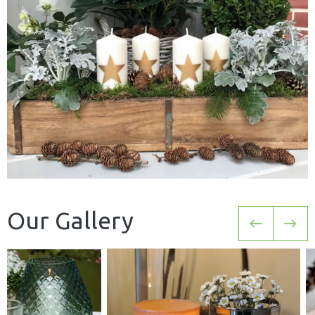
Our Gallery