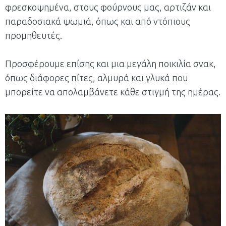
φρεσκοψημένα, στους φούρνους μας, αρτιζάν και
παραδοσιακά ψωμιά, όπως και από ντόπιους
προμηθευτές.
Προσφέρουμε επίσης και μια μεγάλη ποικιλία σνακ,
όπως διάφορες πίτες, αλμυρά και γλυκά που
μπορείτε να απολαμβάνετε κάθε στιγμή της ημέρας.