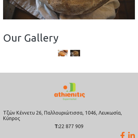
Our Gallery
Τζών Κέννετυ 26, Παλλουριώτισσα, 1046, Λευκωσία,
Κύπρος
T:
22 877 909